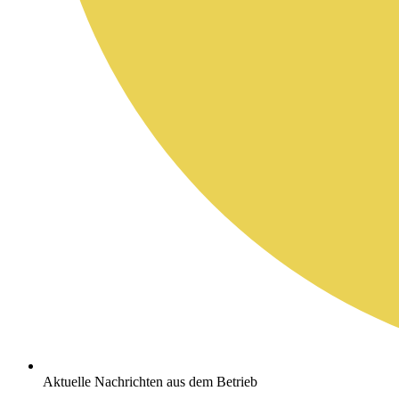
Aktuelle Nachrichten aus dem Betrieb