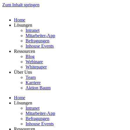
Zum Inhalt springen
Home
Lösungen
Intranet
Mitarbeiter-App
Befragungen
Inhouse Events
Ressourcen
Blog
Webinare
Whitepaper
Über Uns
Team
Karriere
Aktion Baum
Home
Lösungen
Intranet
Mitarbeiter-App
Befragungen
Inhouse Events
Ressourcen