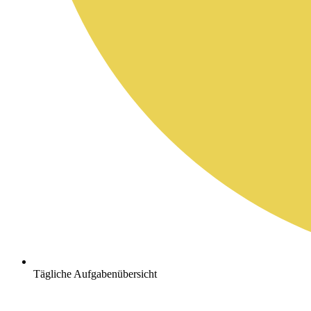
Tägliche Aufgabenübersicht