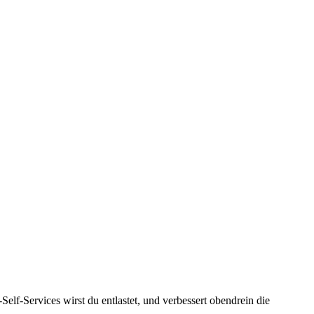
lf-Services wirst du entlastet, und verbessert obendrein die