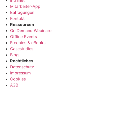
Intranet
Mitarbeiter-App
Befragungen
Kontakt
Ressourcen
On Demand Webinare
Offline Events
Freebies & eBooks
Casestudies
Blog
Rechtliches
Datenschutz
Impressum
Cookies
AGB