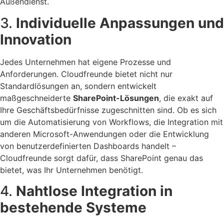
Außendienst.
3.
Individuelle Anpassungen und
Innovation
Jedes Unternehmen hat eigene Prozesse und
Anforderungen. Cloudfreunde bietet nicht nur
Standardlösungen an, sondern entwickelt
maßgeschneiderte
SharePoint-Lösungen
, die exakt auf
Ihre Geschäftsbedürfnisse zugeschnitten sind. Ob es sich
um die Automatisierung von Workflows, die Integration mit
anderen Microsoft-Anwendungen oder die Entwicklung
von benutzerdefinierten Dashboards handelt –
Cloudfreunde sorgt dafür, dass SharePoint genau das
bietet, was Ihr Unternehmen benötigt.
4.
Nahtlose Integration in
bestehende Systeme