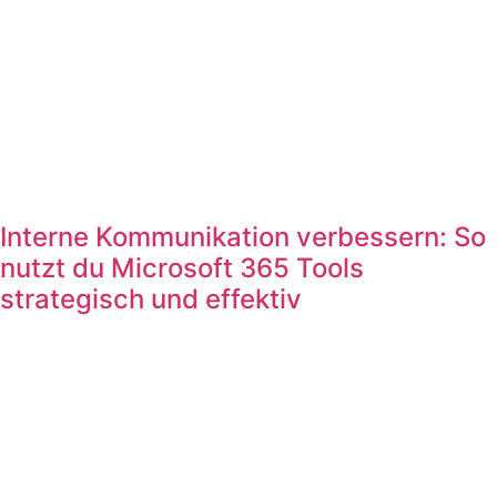
Interne Kommunikation verbessern: So
nutzt du Microsoft 365 Tools
strategisch und effektiv