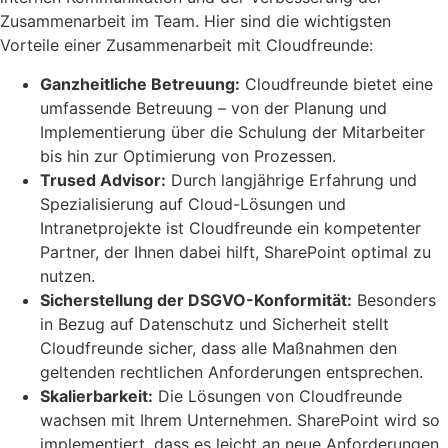
Zusammenarbeit im Team. Hier sind die wichtigsten
Vorteile einer Zusammenarbeit mit Cloudfreunde:
Ganzheitliche Betreuung:
Cloudfreunde bietet eine
umfassende Betreuung – von der Planung und
Implementierung über die Schulung der Mitarbeiter
bis hin zur Optimierung von Prozessen.
Trused Advisor:
Durch langjährige Erfahrung und
Spezialisierung auf Cloud-Lösungen und
Intranetprojekte ist Cloudfreunde ein kompetenter
Partner, der Ihnen dabei hilft, SharePoint optimal zu
nutzen.
Sicherstellung der DSGVO-Konformität:
Besonders
in Bezug auf Datenschutz und Sicherheit stellt
Cloudfreunde sicher, dass alle Maßnahmen den
geltenden rechtlichen Anforderungen entsprechen.
Skalierbarkeit:
Die Lösungen von Cloudfreunde
wachsen mit Ihrem Unternehmen. SharePoint wird so
implementiert, dass es leicht an neue Anforderungen