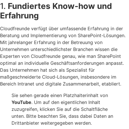
1.
Fundiertes Know-how und
Erfahrung
Cloudfreunde verfügt über umfassende Erfahrung in der
Beratung und Implementierung von SharePoint-Lösungen.
Mit jahrelanger Erfahrung in der Betreuung von
Unternehmen unterschiedlichster Branchen wissen die
Experten von Cloudfreunde genau, wie man SharePoint
optimal an individuelle Geschäftsanforderungen anpasst.
Das Unternehmen hat sich als Spezialist für
maßgeschneiderte Cloud-Lösungen, insbesondere im
Bereich Intranet und digitale Zusammenarbeit, etabliert.
Sie sehen gerade einen Platzhalterinhalt von
YouTube
. Um auf den eigentlichen Inhalt
zuzugreifen, klicken Sie auf die Schaltfläche
unten. Bitte beachten Sie, dass dabei Daten an
Drittanbieter weitergegeben werden.