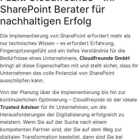
SharePoint Berater für
nachhaltigen Erfolg
Die Implementierung von SharePoint erfordert mehr als
nur technisches Wissen – es erfordert Erfahrung,
Fingerspitzengefühl und ein tiefes Verständnis für die
Bedürfnisse eines Unternehmens.
Cloudfreunde GmbH
bringt all diese Eigenschaften mit und stellt sicher, dass Ihr
Unternehmen das volle Potenzial von SharePoint
ausschöpfen kann.
Von der Planung über die Implementierung bis hin zur
kontinuierlichen Optimierung – Cloudfreunde ist der ideale
Trusted Advisor
für Ihr Unternehmen, um die
Herausforderungen der Digitalisierung erfolgreich zu
meistern. Wenn Sie auf der Suche nach einem
kompetenten Partner sind, der Sie auf dem Weg zur
digitalen Transformation begleitet, dann sind Sie bei