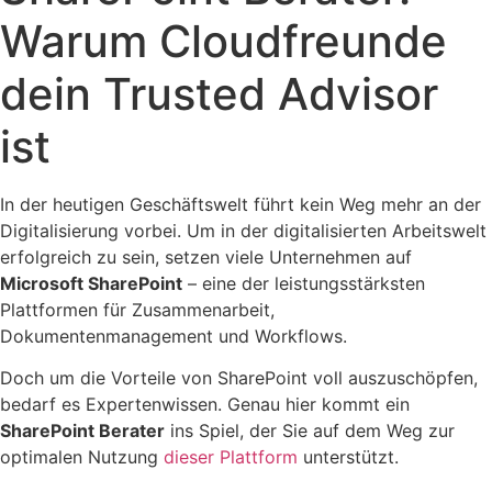
Warum Cloudfreunde
dein Trusted Advisor
ist
In der heutigen Geschäftswelt führt kein Weg mehr an der
Digitalisierung vorbei. Um in der digitalisierten Arbeitswelt
erfolgreich zu sein, setzen viele Unternehmen auf
Microsoft SharePoint
– eine der leistungsstärksten
Plattformen für Zusammenarbeit,
Dokumentenmanagement und Workflows.
Doch um die Vorteile von SharePoint voll auszuschöpfen,
bedarf es Expertenwissen. Genau hier kommt ein
SharePoint Berater
ins Spiel, der Sie auf dem Weg zur
optimalen Nutzung
dieser Plattform
unterstützt.