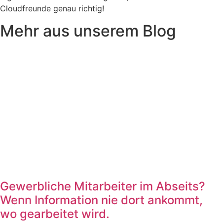
Cloudfreunde genau richtig!
Mehr aus unserem Blog
Gewerbliche Mitarbeiter im Abseits?
Wenn Information nie dort ankommt,
wo gearbeitet wird.