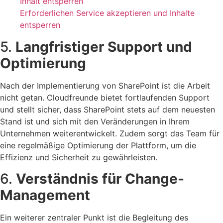
Inhalt entsperren
Erforderlichen Service akzeptieren und Inhalte
entsperren
5.
Langfristiger Support und
Optimierung
Nach der Implementierung von SharePoint ist die Arbeit
nicht getan. Cloudfreunde bietet fortlaufenden Support
und stellt sicher, dass SharePoint stets auf dem neuesten
Stand ist und sich mit den Veränderungen in Ihrem
Unternehmen weiterentwickelt. Zudem sorgt das Team für
eine regelmäßige Optimierung der Plattform, um die
Effizienz und Sicherheit zu gewährleisten.
6.
Verständnis für Change-
Management
Ein weiterer zentraler Punkt ist die Begleitung des