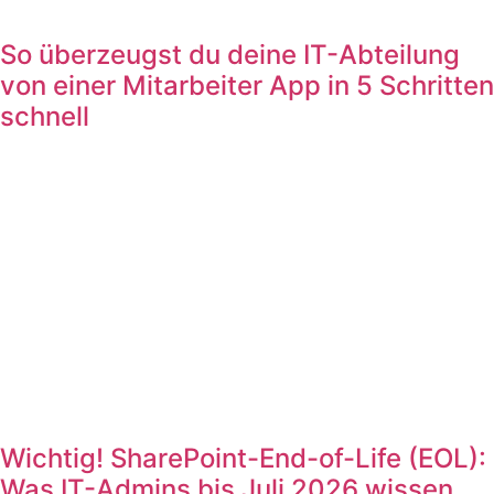
So überzeugst du deine IT-Abteilung
von einer Mitarbeiter App in 5 Schritten
schnell
Wichtig! SharePoint-End-of-Life (EOL):
Was IT-Admins bis Juli 2026 wissen