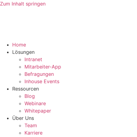
Zum Inhalt springen
Home
Lösungen
Intranet
Mitarbeiter-App
Befragungen
Inhouse Events
Ressourcen
Blog
Webinare
Whitepaper
Über Uns
Team
Karriere