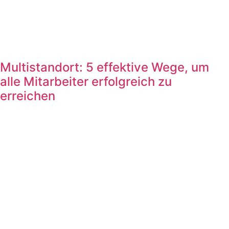
Multistandort: 5 effektive Wege, um
alle Mitarbeiter erfolgreich zu
erreichen