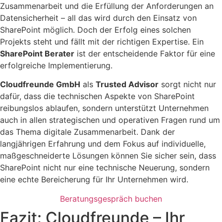
Zusammenarbeit und die Erfüllung der Anforderungen an
Datensicherheit – all das wird durch den Einsatz von
SharePoint möglich. Doch der Erfolg eines solchen
Projekts steht und fällt mit der richtigen Expertise. Ein
SharePoint Berater
ist der entscheidende Faktor für eine
erfolgreiche Implementierung.
Cloudfreunde GmbH
als
Trusted Advisor
sorgt nicht nur
dafür, dass die technischen Aspekte von SharePoint
reibungslos ablaufen, sondern unterstützt Unternehmen
auch in allen strategischen und operativen Fragen rund um
das Thema digitale Zusammenarbeit. Dank der
langjährigen Erfahrung und dem Fokus auf individuelle,
maßgeschneiderte Lösungen können Sie sicher sein, dass
SharePoint nicht nur eine technische Neuerung, sondern
eine echte Bereicherung für Ihr Unternehmen wird.
Beratungsgespräch buchen
Fazit: Cloudfreunde – Ihr