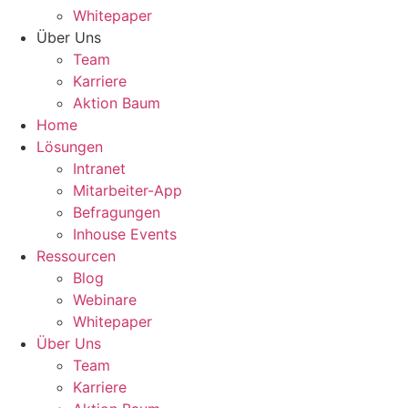
Whitepaper
Über Uns
Team
Karriere
Aktion Baum
Home
Lösungen
Intranet
Mitarbeiter-App
Befragungen
Inhouse Events
Ressourcen
Blog
Webinare
Whitepaper
Über Uns
Team
Karriere