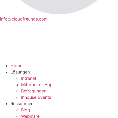
info@cloudfreunde.com
Home
Lösungen
Intranet
Mitarbeiter-App
Befragungen
Inhouse Events
Ressourcen
Blog
Webinare