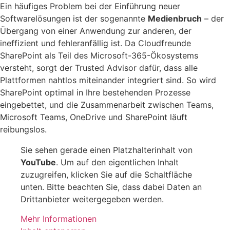
Ein häufiges Problem bei der Einführung neuer
Softwarelösungen ist der sogenannte
Medienbruch
– der
Übergang von einer Anwendung zur anderen, der
ineffizient und fehleranfällig ist. Da Cloudfreunde
SharePoint als Teil des Microsoft-365-Ökosystems
versteht, sorgt der Trusted Advisor dafür, dass alle
Plattformen nahtlos miteinander integriert sind. So wird
SharePoint optimal in Ihre bestehenden Prozesse
eingebettet, und die Zusammenarbeit zwischen Teams,
Microsoft Teams, OneDrive und SharePoint läuft
reibungslos.
Sie sehen gerade einen Platzhalterinhalt von
YouTube
. Um auf den eigentlichen Inhalt
zuzugreifen, klicken Sie auf die Schaltfläche
unten. Bitte beachten Sie, dass dabei Daten an
Drittanbieter weitergegeben werden.
Mehr Informationen