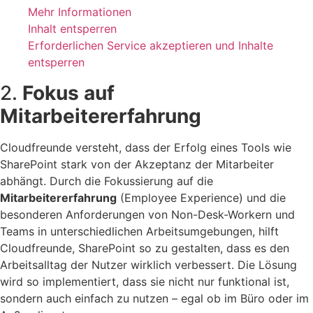
Mehr Informationen
Inhalt entsperren
Erforderlichen Service akzeptieren und Inhalte
entsperren
2.
Fokus auf
Mitarbeitererfahrung
Cloudfreunde versteht, dass der Erfolg eines Tools wie
SharePoint stark von der Akzeptanz der Mitarbeiter
abhängt. Durch die Fokussierung auf die
Mitarbeitererfahrung
(Employee Experience) und die
besonderen Anforderungen von Non-Desk-Workern und
Teams in unterschiedlichen Arbeitsumgebungen, hilft
Cloudfreunde, SharePoint so zu gestalten, dass es den
Arbeitsalltag der Nutzer wirklich verbessert. Die Lösung
wird so implementiert, dass sie nicht nur funktional ist,
sondern auch einfach zu nutzen – egal ob im Büro oder im