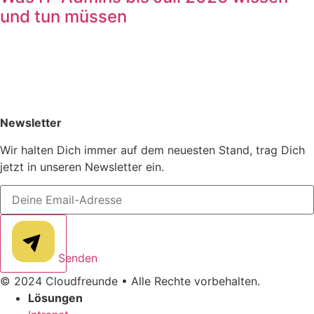
und tun müssen
Newsletter
Wir halten Dich immer auf dem neuesten Stand, trag Dich
jetzt in unseren Newsletter ein.
Senden
© 2024 Cloudfreunde • Alle Rechte vorbehalten.
Lösungen