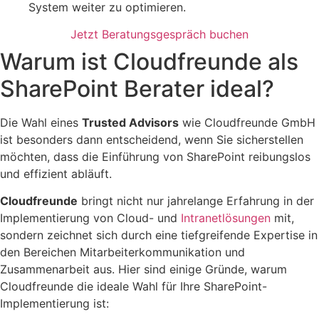
System weiter zu optimieren.
Jetzt Beratungsgespräch buchen
Warum ist Cloudfreunde als
SharePoint Berater ideal?
Die Wahl eines
Trusted Advisors
wie Cloudfreunde GmbH
ist besonders dann entscheidend, wenn Sie sicherstellen
möchten, dass die Einführung von SharePoint reibungslos
und effizient abläuft.
Cloudfreunde
bringt nicht nur jahrelange Erfahrung in der
Implementierung von Cloud- und
Intranetlösungen
mit,
sondern zeichnet sich durch eine tiefgreifende Expertise in
den Bereichen Mitarbeiterkommunikation und
Zusammenarbeit aus. Hier sind einige Gründe, warum
Cloudfreunde die ideale Wahl für Ihre SharePoint-
Implementierung ist: