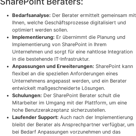
SharePoint Beraters:
Bedarfsanalyse:
Der Berater ermittelt gemeinsam mit
Ihnen, welche Geschäftsprozesse digitalisiert und
optimiert werden sollen.
Implementierung:
Er übernimmt die Planung und
Implementierung von SharePoint in Ihrem
Unternehmen und sorgt für eine nahtlose Integration
in die bestehende IT-Infrastruktur.
Anpassungen und Erweiterungen:
SharePoint kann
flexibel an die speziellen Anforderungen eines
Unternehmens angepasst werden, und ein Berater
entwickelt maßgeschneiderte Lösungen.
Schulungen:
Der SharePoint Berater schult die
Mitarbeiter im Umgang mit der Plattform, um eine
hohe Benutzerakzeptanz sicherzustellen.
Laufender Support:
Auch nach der Implementierung
bleibt der Berater als Ansprechpartner verfügbar, um
bei Bedarf Anpassungen vorzunehmen und das