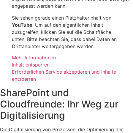
angepasst werden kann.
Sie sehen gerade einen Platzhalterinhalt von
YouTube
. Um auf den eigentlichen Inhalt
zuzugreifen, klicken Sie auf die Schaltfläche
unten. Bitte beachten Sie, dass dabei Daten an
Drittanbieter weitergegeben werden.
Mehr Informationen
Inhalt entsperren
Erforderlichen Service akzeptieren und Inhalte
entsperren
SharePoint und
Cloudfreunde: Ihr Weg zur
Digitalisierung
Die Digitalisierung von Prozessen, die Optimierung der