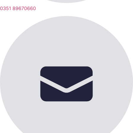
0351 89670660