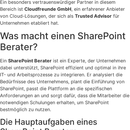
Ein besonders vertrauenswürdiger Partner in diesem
Bereich ist
Cloudfreunde GmbH
, ein erfahrener Anbieter
von Cloud-Lösungen, der sich als
Trusted Advisor
für
Unternehmen etabliert hat.
Was macht einen SharePoint
Berater?
Ein
SharePoint Berater
ist ein Experte, der Unternehmen
dabei unterstützt, SharePoint effizient und optimal in ihre
IT- und Arbeitsprozesse zu integrieren. Er analysiert die
Bedürfnisse des Unternehmens, plant die Einführung von
SharePoint, passt die Plattform an die spezifischen
Anforderungen an und sorgt dafür, dass die Mitarbeiter die
notwendigen Schulungen erhalten, um SharePoint
bestmöglich zu nutzen.
Die Hauptaufgaben eines