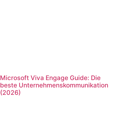
Microsoft Viva Engage Guide: Die
beste Unternehmenskommunikation
(2026)