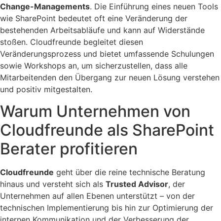
Change-Managements
. Die Einführung eines neuen Tools
wie SharePoint bedeutet oft eine Veränderung der
bestehenden Arbeitsabläufe und kann auf Widerstände
stoßen. Cloudfreunde begleitet diesen
Veränderungsprozess und bietet umfassende Schulungen
sowie Workshops an, um sicherzustellen, dass alle
Mitarbeitenden den Übergang zur neuen Lösung verstehen
und positiv mitgestalten.
Warum Unternehmen von
Cloudfreunde als SharePoint
Berater profitieren
Cloudfreunde
geht über die reine technische Beratung
hinaus und versteht sich als
Trusted Advisor
, der
Unternehmen auf allen Ebenen unterstützt – von der
technischen Implementierung bis hin zur Optimierung der
internen Kommunikation und der Verbesserung der